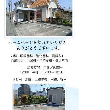
ホームページを訪れていただき、
ありがとうございます。
内科・呼吸器科・消化器科（胃腸科）・
循環器科・小児科・予防接種・健康診断
診療時間 午前／9:00～
12:00 午後／16:00～18:30
休診日 木曜・土曜午後、日曜、祝日