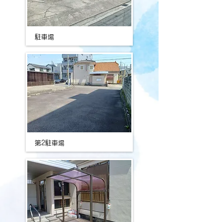
駐車場
第2駐車場