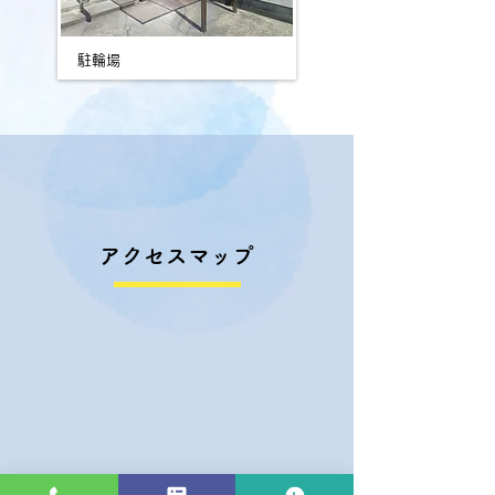
駐輪場
アクセスマップ